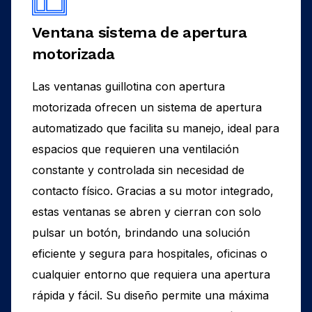
Ventana sistema de apertura
motorizada
Las ventanas guillotina con apertura
motorizada ofrecen un sistema de apertura
automatizado que facilita su manejo, ideal para
espacios que requieren una ventilación
constante y controlada sin necesidad de
contacto físico. Gracias a su motor integrado,
estas ventanas se abren y cierran con solo
pulsar un botón, brindando una solución
eficiente y segura para hospitales, oficinas o
cualquier entorno que requiera una apertura
rápida y fácil. Su diseño permite una máxima