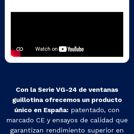
Con la Serie VG-24 de ventanas
guillotina ofrecemos un producto
único en España:
patentado, con
marcado CE y ensayos de calidad que
garantizan rendimiento superior en