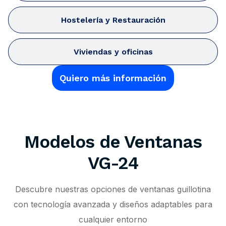
Hostelería y Restauración
Viviendas y oficinas
Quiero más información
Modelos de Ventanas
VG-24
Descubre nuestras opciones de ventanas guillotina
con tecnología avanzada y diseños adaptables para
cualquier entorno