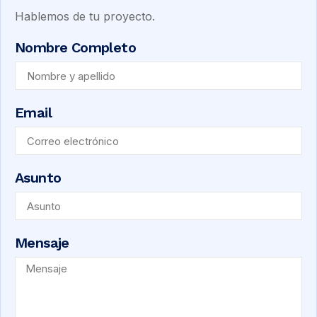
Hablemos de tu proyecto.
Nombre Completo
Email
Asunto
Mensaje