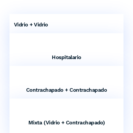
Vidrio + Vidrio
Hospitalario
Contrachapado + Contrachapado
Mixta (Vidrio + Contrachapado)