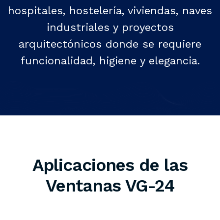
hospitales, hostelería, viviendas, naves
industriales y proyectos
arquitectónicos donde se requiere
funcionalidad, higiene y elegancia.
Aplicaciones de las
Ventanas VG-24
Hospitales y clínicas