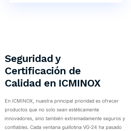
Seguridad y
Certificación de
Calidad en ICMINOX
En ICMINOX, nuestra principal prioridad es ofrecer
productos que no solo sean estéticamente
innovadores, sino también extremadamente seguros y
confiables. Cada ventana guillotina VG-24 ha pasado