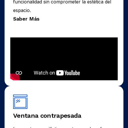
funcionalidad sin comprometer la estética del
espacio.
Saber Más
Ventana contrapesada