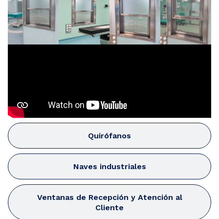
Quirófanos
Naves industriales
Ventanas de Recepción y Atención al
Cliente