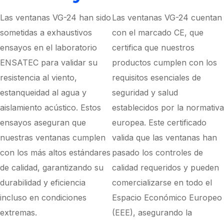
Las ventanas VG-24 han sido
Las ventanas VG-24 cuentan
sometidas a exhaustivos
con el marcado CE, que
ensayos en el laboratorio
certifica que nuestros
ENSATEC para validar su
productos cumplen con los
resistencia al viento,
requisitos esenciales de
estanqueidad al agua y
seguridad y salud
aislamiento acústico. Estos
establecidos por la normativa
ensayos aseguran que
europea. Este certificado
nuestras ventanas cumplen
valida que las ventanas han
con los más altos estándares
pasado los controles de
de calidad, garantizando su
calidad requeridos y pueden
durabilidad y eficiencia
comercializarse en todo el
incluso en condiciones
Espacio Económico Europeo
extremas.
(EEE), asegurando la