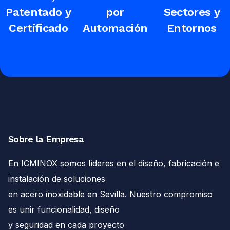
Patentado y
por
Sectores y
Certificado
Automación
Entornos
Sobre la Empresa
En ICMINOX somos líderes en el diseño, fabricación e
instalación de soluciones
en acero inoxidable en Sevilla. Nuestro compromiso
es unir funcionalidad, diseño
y seguridad en cada proyecto