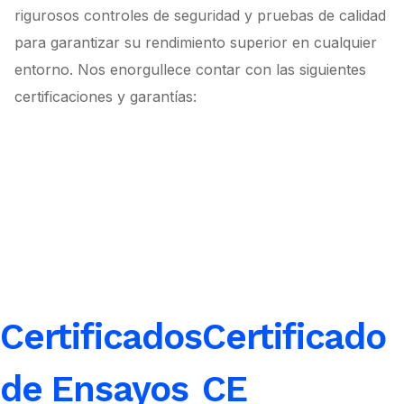
rigurosos controles de seguridad y pruebas de calidad
para garantizar su rendimiento superior en cualquier
entorno. Nos enorgullece contar con las siguientes
certificaciones y garantías:
Certificados
Certificado
de Ensayos
CE