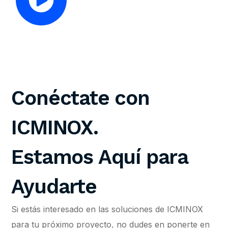
Conéctate con
ICMINOX.
Estamos Aquí para
Ayudarte
Si estás interesado en las soluciones de ICMINOX
para tu próximo proyecto, no dudes en ponerte en