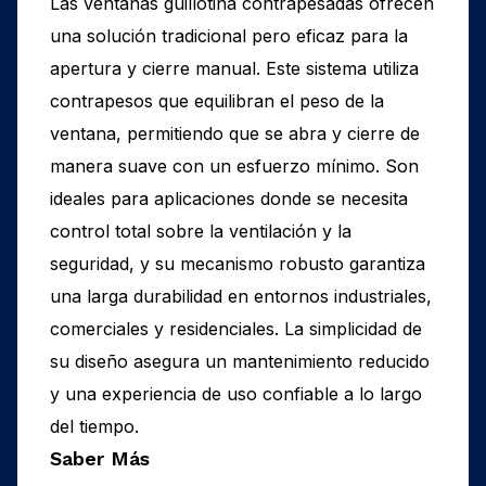
Las ventanas guillotina contrapesadas ofrecen
una solución tradicional pero eficaz para la
apertura y cierre manual. Este sistema utiliza
contrapesos que equilibran el peso de la
ventana, permitiendo que se abra y cierre de
manera suave con un esfuerzo mínimo. Son
ideales para aplicaciones donde se necesita
control total sobre la ventilación y la
seguridad, y su mecanismo robusto garantiza
una larga durabilidad en entornos industriales,
comerciales y residenciales. La simplicidad de
su diseño asegura un mantenimiento reducido
y una experiencia de uso confiable a lo largo
del tiempo.
Saber Más