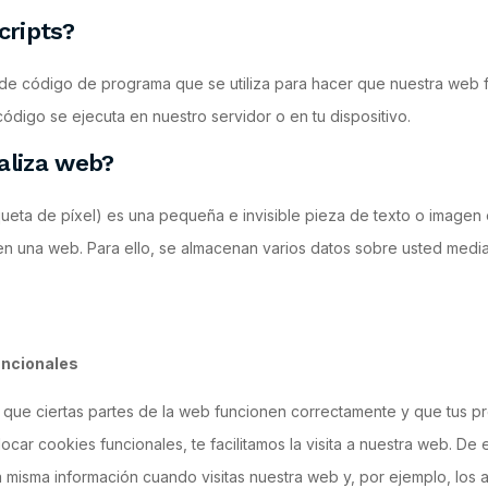
cripts?
 de código de programa que se utiliza para hacer que nuestra web
código se ejecuta en nuestro servidor o en tu dispositivo.
aliza web?
ueta de píxel) es una pequeña e invisible pieza de texto o imagen 
 en una web. Para ello, se almacenan varios datos sobre usted medi
uncionales
que ciertas partes de la web funcionen correctamente y que tus pr
ocar cookies funcionales, te facilitamos la visita a nuestra web. De
a misma información cuando visitas nuestra web y, por ejemplo, los 