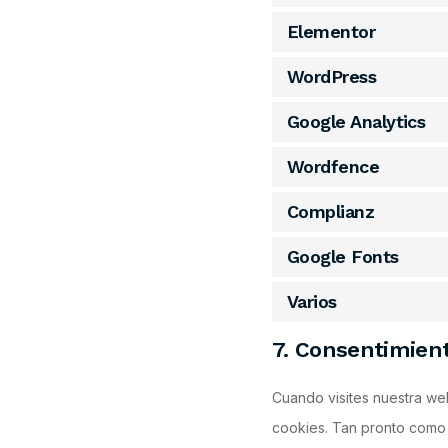
Elementor
WordPress
Google Analytics
Wordfence
Complianz
Google Fonts
Varios
7. Consentimien
Cuando visites nuestra we
cookies. Tan pronto como 