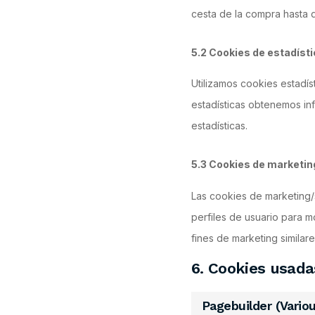
cesta de la compra hasta 
5.2 Cookies de estadíst
Utilizamos cookies estadís
estadísticas obtenemos in
estadísticas.
5.3 Cookies de marketi
Las cookies de marketing/
perfiles de usuario para m
fines de marketing similare
6. Cookies usada
Pagebuilder (Variou