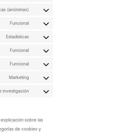
icas (anónimas)
Funcional
Estadísticas
Funcional
Funcional
Marketing
 investigación
explicación sobre las
egorías de cookies y